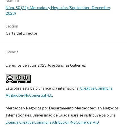
Número
Núm. 50 (24): Mercados y Negocios (September- December,
2023)
Sección
Carta del Director
Licencia
Derechos de autor 2023 José Sánchez Gutiérrez
Esta obra está bajo una licencia internacional
Creative Commons
Atribución-NoComercial 4.0
.
Mercados y Negocios
por
Departamento Mercadotecnia y Negocios
Internacionales. Universidad de Guadalajara
se distribuye bajo una
Licencia Creative Commons Atribución-NoComercial 4.0