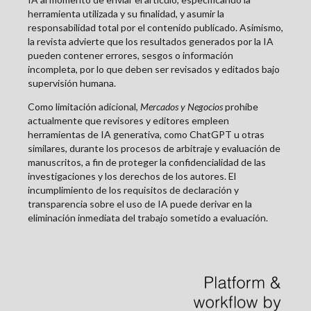
herramienta utilizada y su finalidad, y asumir la
responsabilidad total por el contenido publicado. Asimismo,
la revista advierte que los resultados generados por la IA
pueden contener errores, sesgos o información
incompleta, por lo que deben ser revisados y editados bajo
supervisión humana.
Como limitación adicional,
Mercados y Negocios
prohíbe
actualmente que revisores y editores empleen
herramientas de IA generativa, como ChatGPT u otras
similares, durante los procesos de arbitraje y evaluación de
manuscritos, a fin de proteger la confidencialidad de las
investigaciones y los derechos de los autores. El
incumplimiento de los requisitos de declaración y
transparencia sobre el uso de IA puede derivar en la
eliminación inmediata del trabajo sometido a evaluación.