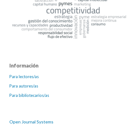
Información
Para lectores/as
Para autores/as
Para bibliotecarios/as
Open Journal Systems