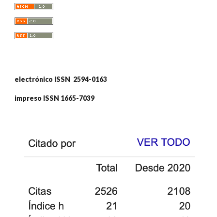
electrónico ISSN 2594-0163
impreso ISSN 1665-7039