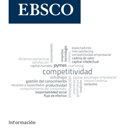
Información