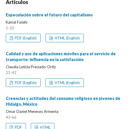
Artículos
Especulación sobre el futuro del capitalismo
Kamal Fatehi
5-20
PDF (English)
HTML (English)
Calidad y uso de aplicaciones móviles para el servicio de
transporte: influencia en la satisfacción
Claudia Leticia Preciado-Ortiz
21-42
PDF (English)
HTML (English)
Creencias y actitudes del consumo religioso en jóvenes de
Hidalgo, México
Omar Daniel Meneses Armenta
43-66
PDF
HTML