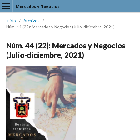
Mercados y Negocios
Inicio
/
Archivos
/
Núm. 44 (22): Mercados y Negocios (Julio-diciembre, 2021)
Núm. 44 (22): Mercados y Negocios
(Julio-diciembre, 2021)