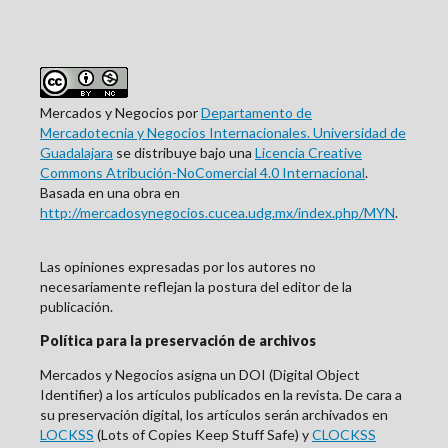
Mercados y Negocios por
Departamento de
Mercadotecnia y Negocios Internacionales. Universidad de
Guadalajara
se distribuye bajo una
Licencia Creative
Commons Atribución-NoComercial 4.0 Internacional
.
Basada en una obra en
http://mercadosynegocios.cucea.udg.mx/index.php/MYN
.
Las opiniones expresadas por los autores no
necesariamente reflejan la postura del editor de la
publicación.
Política para la preservación de archivos
Mercados y Negocios asigna un DOI (Digital Object
Identifier) a los artículos publicados en la revista. De cara a
su preservación digital, los artículos serán archivados en
LOCKSS
(Lots of Copies Keep Stuff Safe) y
CLOCKSS