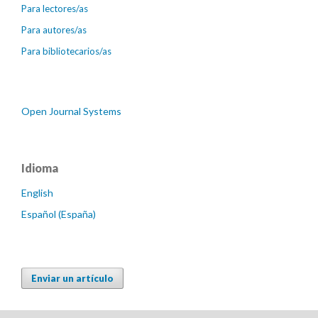
Para lectores/as
Para autores/as
Para bibliotecarios/as
Open Journal Systems
Idioma
English
Español (España)
Enviar un artículo