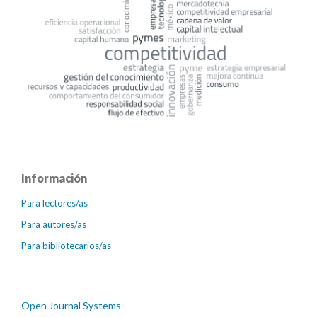
Información
Para lectores/as
Para autores/as
Para bibliotecarios/as
Open Journal Systems