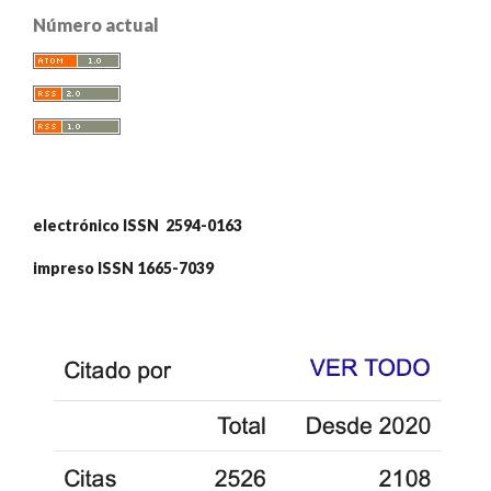
Número actual
electrónico ISSN 2594-0163
impreso ISSN 1665-7039