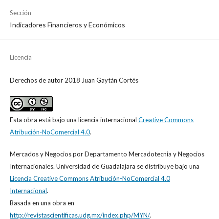
Sección
Indicadores Financieros y Económicos
Licencia
Derechos de autor 2018 Juan Gaytán Cortés
Esta obra está bajo una licencia internacional
Creative Commons
Atribución-NoComercial 4.0
.
Mercados y Negocios
por
Departamento Mercadotecnia y Negocios
Internacionales. Universidad de Guadalajara
se distribuye bajo una
Licencia Creative Commons Atribución-NoComercial 4.0
Internacional
.
Basada en una obra en
http://revistascientificas.udg.mx/index.php/MYN/
.