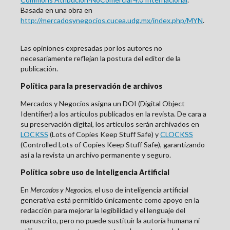
Basada en una obra en
http://mercadosynegocios.cucea.udg.mx/index.php/MYN
.
Las opiniones expresadas por los autores no
necesariamente reflejan la postura del editor de la
publicación.
Política para la preservación de archivos
Mercados y Negocios asigna un DOI (Digital Object
Identifier) a los artículos publicados en la revista. De cara a
su preservación digital, los artículos serán archivados en
LOCKSS
(Lots of Copies Keep Stuff Safe) y
CLOCKSS
(Controlled Lots of Copies Keep Stuff Safe), garantizando
así a la revista un archivo permanente y seguro.
Política sobre uso de Inteligencia Artificial
En
Mercados y Negocios
, el uso de inteligencia artificial
generativa está permitido únicamente como apoyo en la
redacción para mejorar la legibilidad y el lenguaje del
manuscrito, pero no puede sustituir la autoría humana ni