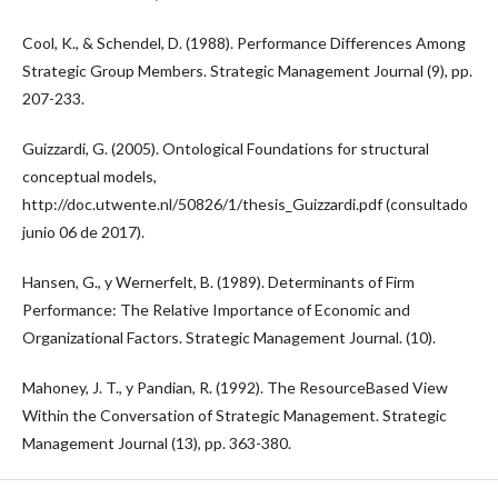
Cool, K., & Schendel, D. (1988). Performance Differences Among
Strategic Group Members. Strategic Management Journal (9), pp.
207-233.
Guizzardi, G. (2005). Ontological Foundations for structural
conceptual models,
http://doc.utwente.nl/50826/1/thesis_Guizzardi.pdf (consultado
junio 06 de 2017).
Hansen, G., y Wernerfelt, B. (1989). Determinants of Firm
Performance: The Relative Importance of Economic and
Organizational Factors. Strategic Management Journal. (10).
Mahoney, J. T., y Pandian, R. (1992). The ResourceBased View
Within the Conversation of Strategic Management. Strategic
Management Journal (13), pp. 363-380.