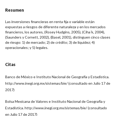
Resumen
Las inversiones financieras en renta fija o variable están
expuestas a riesgos de diferente naturaleza y en los mercados
financieros, los autores, (Rosey Hudgins, 2005), (Ciha´k, 2004),
(Saunders y Cornett, 2002), (Basel, 2001), distinguen cinco clases
de riesgo: 1) de mercado; 2) de crédito; 3) de liquidez; 4)
operacionales; y 5) legales.
Citas
Banco de México e Instituto Nacional de Geografía y Estadística.
http://www.inegi.org.mx/sistemas/bie/ (consultado en Julio 17 de
2017)
Bolsa Mexicana de Valores e Instituto Nacional de Geografía y
Estadística. http://www.inegi.org.mx/sistemas/bie/ (consultado
en Julio 17 de 2017)