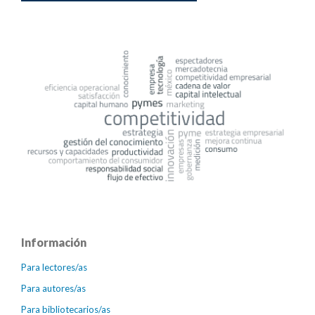
Información
Para lectores/as
Para autores/as
Para bibliotecarios/as