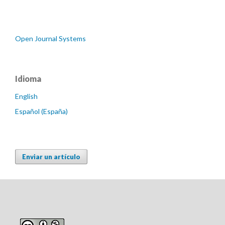
Open Journal Systems
Idioma
English
Español (España)
Enviar un artículo