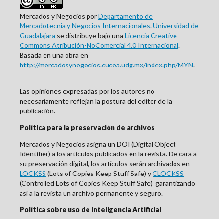
Mercados y Negocios por
Departamento de
Mercadotecnia y Negocios Internacionales. Universidad de
Guadalajara
se distribuye bajo una
Licencia Creative
Commons Atribución-NoComercial 4.0 Internacional
.
Basada en una obra en
http://mercadosynegocios.cucea.udg.mx/index.php/MYN
.
Las opiniones expresadas por los autores no
necesariamente reflejan la postura del editor de la
publicación.
Política para la preservación de archivos
Mercados y Negocios asigna un DOI (Digital Object
Identifier) a los artículos publicados en la revista. De cara a
su preservación digital, los artículos serán archivados en
LOCKSS
(Lots of Copies Keep Stuff Safe) y
CLOCKSS
(Controlled Lots of Copies Keep Stuff Safe), garantizando
así a la revista un archivo permanente y seguro.
Política sobre uso de Inteligencia Artificial