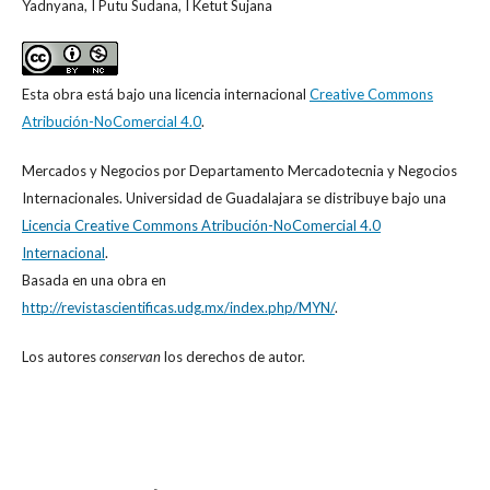
Yadnyana, I Putu Sudana, I Ketut Sujana
Esta obra está bajo una licencia internacional
Creative Commons
Atribución-NoComercial 4.0
.
Mercados y Negocios
por
Departamento Mercadotecnia y Negocios
Internacionales. Universidad de Guadalajara
se distribuye bajo una
Licencia Creative Commons Atribución-NoComercial 4.0
Internacional
.
Basada en una obra en
http://revistascientificas.udg.mx/index.php/MYN/
.
Los autores
conservan
los derechos de autor.