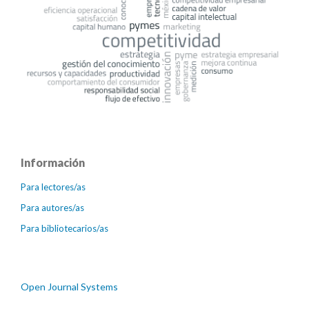
Información
Para lectores/as
Para autores/as
Para bibliotecarios/as
Open Journal Systems