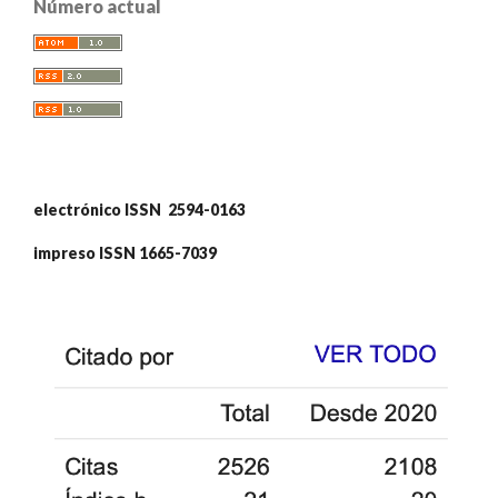
Número actual
electrónico ISSN 2594-0163
impreso ISSN 1665-7039