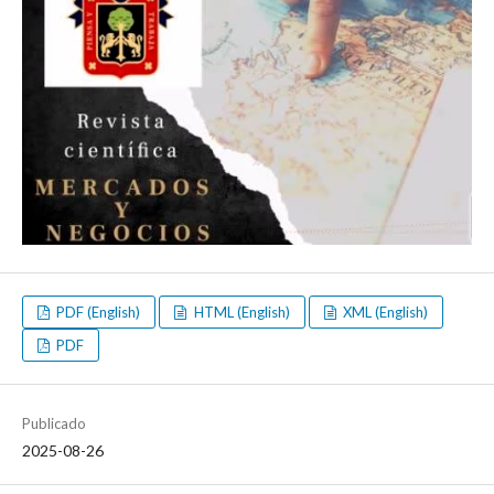
PDF (English)
HTML (English)
XML (English)
PDF
Publicado
2025-08-26