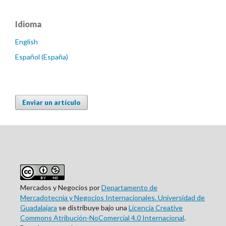
Idioma
English
Español (España)
Enviar un artículo
Mercados y Negocios por
Departamento de
Mercadotecnia y Negocios Internacionales. Universidad de
Guadalajara
se distribuye bajo una
Licencia Creative
Commons Atribución-NoComercial 4.0 Internacional
.