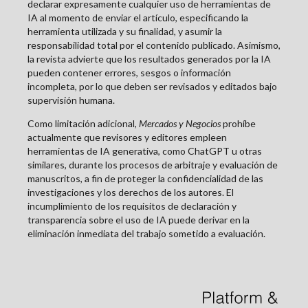
declarar expresamente cualquier uso de herramientas de
IA al momento de enviar el artículo, especificando la
herramienta utilizada y su finalidad, y asumir la
responsabilidad total por el contenido publicado. Asimismo,
la revista advierte que los resultados generados por la IA
pueden contener errores, sesgos o información
incompleta, por lo que deben ser revisados y editados bajo
supervisión humana.
Como limitación adicional,
Mercados y Negocios
prohíbe
actualmente que revisores y editores empleen
herramientas de IA generativa, como ChatGPT u otras
similares, durante los procesos de arbitraje y evaluación de
manuscritos, a fin de proteger la confidencialidad de las
investigaciones y los derechos de los autores. El
incumplimiento de los requisitos de declaración y
transparencia sobre el uso de IA puede derivar en la
eliminación inmediata del trabajo sometido a evaluación.