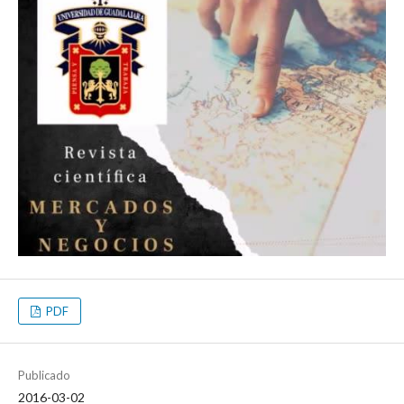
PDF
Publicado
2016-03-02