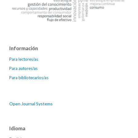
Información
Para lectores/as
Para autores/as
Para bibliotecarios/as
Open Journal Systems
Idioma