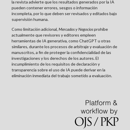
la revista advierte que los resultados generados por la IA
pueden contener errores, sesgos o información
incompleta, por lo que deben ser revisados y editados bajo
supervisión humana.
Como limitación adicional,
Mercados y Negocios
prohíbe
actualmente que revisores y editores empleen
herramientas de IA generativa, como ChatGPT u otras
similares, durante los procesos de arbitraje y evaluación de
manuscritos, a fin de proteger la confidencialidad de las
investigaciones y los derechos de los autores. El
incumplimiento de los requisitos de declaración y
transparencia sobre el uso de IA puede derivar en la
eliminación inmediata del trabajo sometido a evaluación.