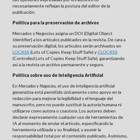
necesariamente reflejan la postura del editor de la
publicación.
Política para la preservación de archivos
Mercados y Negocios asigna un DOI (Digital Object
Identifier) a los artículos publicados en la revista. De cara a
su preservación digital, los artículos serán archivados en
LOCKSS
(Lots of Copies Keep Stuff Safe) y
CLOCKSS
(Controlled Lots of Copies Keep Stuff Safe), garantizando
así a la revista un archivo permanente y seguro.
Política sobre uso de Inteligencia Artificial
En
Mercados y Negocios
, el uso de inteligencia artificial
generativa está permitido únicamente como apoyo en la
redacción para mejorar la legibilidad y el lenguaje del
manuscrito, pero no puede sustituir la autoría humana ni
utilizarse como autora o coautora. Los autores deben
declarar expresamente cualquier uso de herramientas de
IA al momento de enviar el artículo, especificando la
herramienta utilizada y su finalidad, y asumir la
responsabilidad total por el contenido publicado. Asimismo,