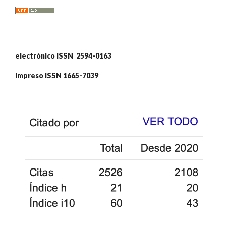
electrónico ISSN 2594-0163
impreso ISSN 1665-7039