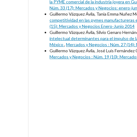
la PYME comercial de la industria joyera en Gu
Núm. 33 (17): Mercados y Negocios: enero-jun
Guillermo Vázquez Ávila, Tania Emma Nuñez 
competitividad en las pymes manufactureras e
(15): Mercados y Negocios Enero-Junio 2014
Guillermo Vázquez Ávila, Silvio Genaro Hernán
intelectual determinantes para el impulso de 
México
,
Mercados y Negocios : Núm. 27 (14):
Guillermo Vázquez Ávila, José Luis Fernánde
Mercados y Negocios : Núm. 19 (10): Mercado