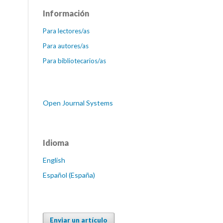
Información
Para lectores/as
Para autores/as
Para bibliotecarios/as
Open Journal Systems
Idioma
English
Español (España)
Enviar un artículo