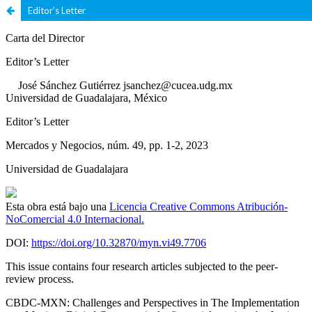
Editor’s Letter